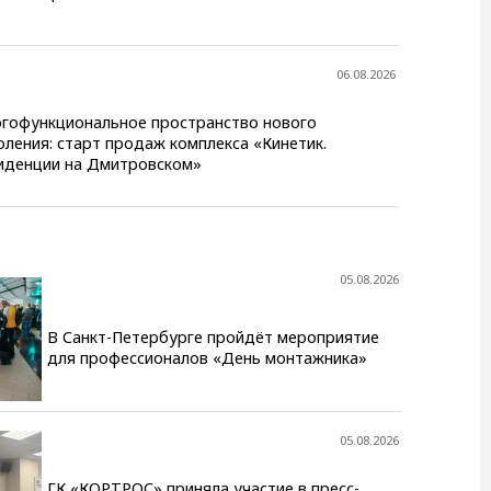
06.08.2026
гофункциональное пространство нового
оления: старт продаж комплекса «Кинетик.
иденции на Дмитровском»
05.08.2026
В Санкт-Петербурге пройдёт мероприятие
для профессионалов «День монтажника»
05.08.2026
ГК «КОРТРОС» приняла участие в пресс-