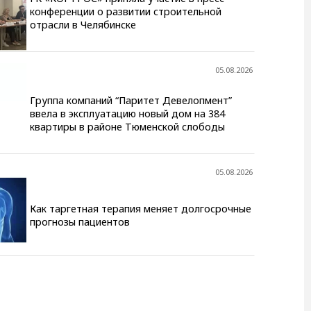
конференции о развитии строительной
отрасли в Челябинске
05.08.2026
Группа компаний “Паритет Девелопмент”
ввела в эксплуатацию новый дом на 384
квартиры в районе Тюменской слободы
05.08.2026
Как таргетная терапия меняет долгосрочные
прогнозы пациентов