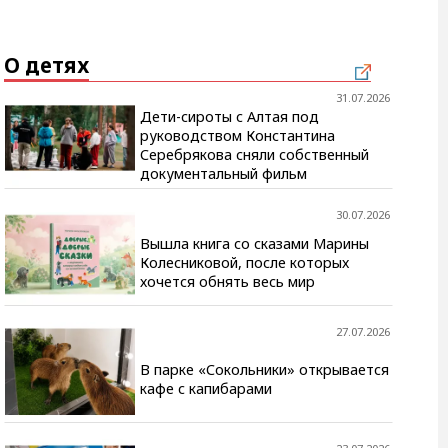
О детях
31.07.2026
Дети-сироты с Алтая под
руководством Константина
Серебрякова сняли собственный
документальный фильм
30.07.2026
Вышла книга со сказами Марины
Колесниковой, после которых
хочется обнять весь мир
27.07.2026
В парке «Сокольники» открывается
кафе с капибарами