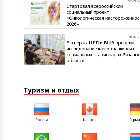
04.08.2
Стартовал всероссийский
социальный проект
«Онкологическая настороженнос
2026»
30.07.2
Эксперты ЦЛП и ВШЭ провели
исследование качества жизни в
социальных стационарах Рязанск
области
Туризм и отдых
Россия
Канада
Герм