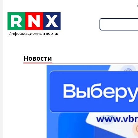
Информационный портал
Новости